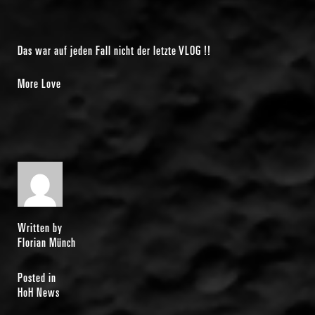
Das war auf jeden Fall nicht der letzte VLOG !!
More Love
Written by
Florian Münch
Posted in
HoH News