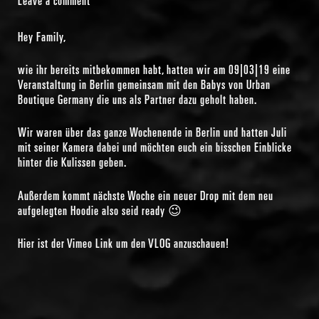
Hey Family,
wie ihr bereits mitbekommen habt, hatten wir am 09|03|19 eine
Veranstaltung in Berlin gemeinsam mit den Babys von Urban
Boutique Germany die uns als Partner dazu geholt haben.
Wir waren über das ganze Wochenende in Berlin und hatten Juli
mit seiner Kamera dabei und möchten euch ein bisschen Einblicke
hinter die Kulissen geben.
Außerdem kommt nächste Woche ein neuer Drop mit dem neu
aufgelegten Hoodie also seid ready 😉
Hier ist der Vimeo Link um den VLOG anzuschauen!