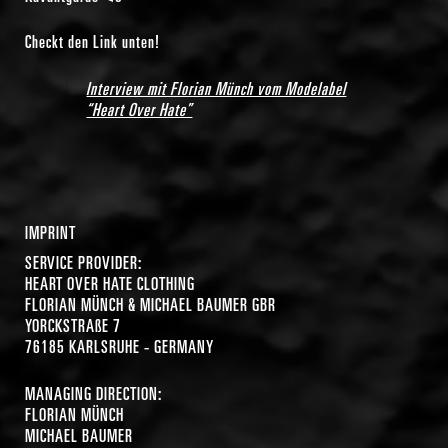
Checkt den Link unten!
Interview mit Florian Münch vom Modelabel
“Heart Over Hate”
IMPRINT
SERVICE PROVIDER:
HEART OVER HATE CLOTHING
FLORIAN MÜNCH & MICHAEL BAUMER GBR
YORCKSTRAßE 7
76185 KARLSRUHE - GERMANY
MANAGING DIRECTION:
FLORIAN MÜNCH
MICHAEL BAUMER