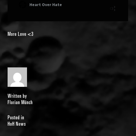
More Love <3
Written by
Florian Münch
Posted in
HoH News