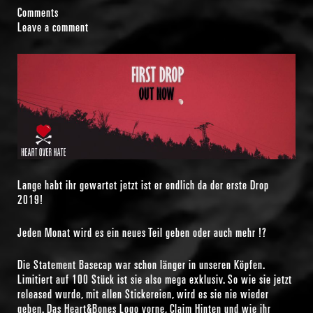
Comments
Leave a comment
Lange habt ihr gewartet jetzt ist er endlich da der erste Drop
2019!
Jeden Monat wird es ein neues Teil geben oder auch mehr !?
Die Statement Basecap war schon länger in unseren Köpfen.
Limitiert auf 100 Stück ist sie also mega exklusiv. So wie sie jetzt
released wurde, mit allen Stickereien, wird es sie nie wieder
geben. Das Heart&Bones Logo vorne, Claim Hinten und wie ihr