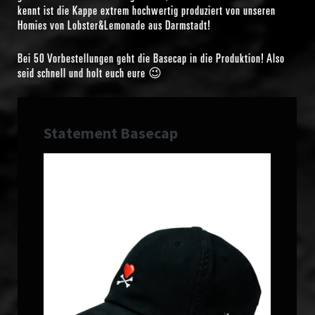
kennt ist die Kappe extrem hochwertig produziert von unseren
Homies von Lobster&Lemonade aus Darmstadt!
Bei 50 Vorbestellungen geht die Basecap in die Produktion! Also
seid schnell und holt euch eure 😉