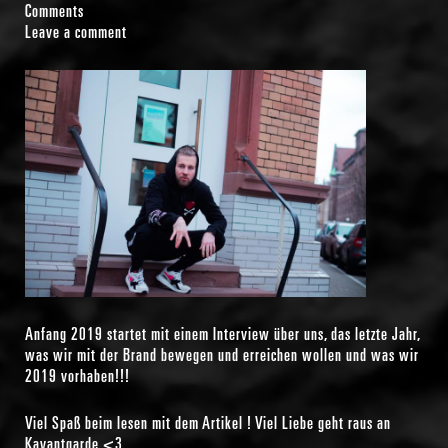
Comments
Leave a comment
Anfang 2019 startet mit einem Interview über uns, das letzte Jahr,
was wir mit der Brand bewegen und erreichen wollen und was wir
2019 vorhaben!!!
Viel Spaß beim lesen mit dem Artikel ! Viel Liebe geht raus an
Kavantgarde <3